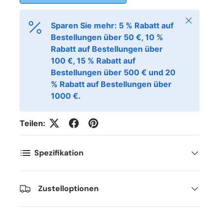
Schließen
Sparen Sie mehr: 5 % Rabatt auf
Bestellungen über 50 €, 10 %
Rabatt auf Bestellungen über
100 €, 15 % Rabatt auf
Bestellungen über 500 € und 20
% Rabatt auf Bestellungen über
1000 €.
Teilen:
Spezifikation
Zustelloptionen