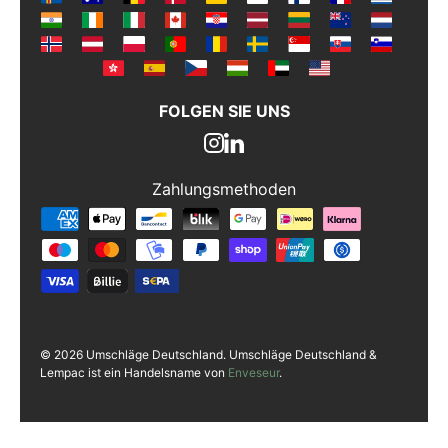
FOLGEN SIE UNS
Zahlungsmethoden
Zahlungsmethoden
© 2026 Umschläge Deutschland. Umschläge Deutschland &
Lempac ist ein Handelsname von
Enveseur
.