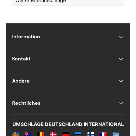
Weiße Briefumschläge
Telefon
Information
Postnummer
*
Kontakt
Antall
*
Andere
Kommentarer
Rechtliches
UMSCHLÄGE DEUTSCHLAND INTERNATIONAL