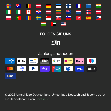
FOLGEN SIE UNS
Zahlungsmethoden
Zahlungsmethoden
© 2026 Umschläge Deutschland. Umschläge Deutschland & Lempac ist
ein Handelsname von
Enveseur
.