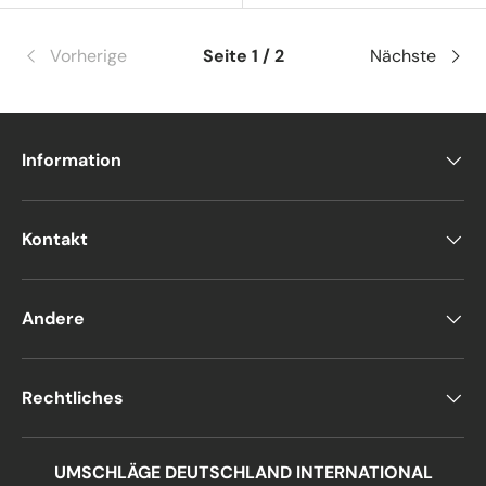
Vorherige
Seite 1 / 2
Nächste
Information
Kontakt
Andere
Rechtliches
UMSCHLÄGE DEUTSCHLAND INTERNATIONAL