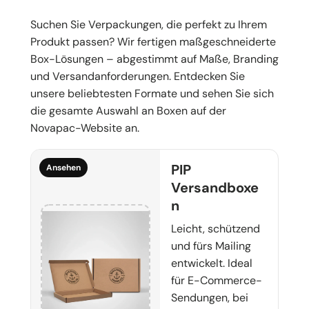
Suchen Sie Verpackungen, die perfekt zu Ihrem
Produkt passen? Wir fertigen maßgeschneiderte
Box-Lösungen – abgestimmt auf Maße, Branding
und Versandanforderungen. Entdecken Sie
unsere beliebtesten Formate und sehen Sie sich
die gesamte Auswahl an Boxen auf der
Novapac-Website an.
PIP
Ansehen
Versandboxe
n
Leicht, schützend
und fürs Mailing
entwickelt. Ideal
für E-Commerce-
Sendungen, bei