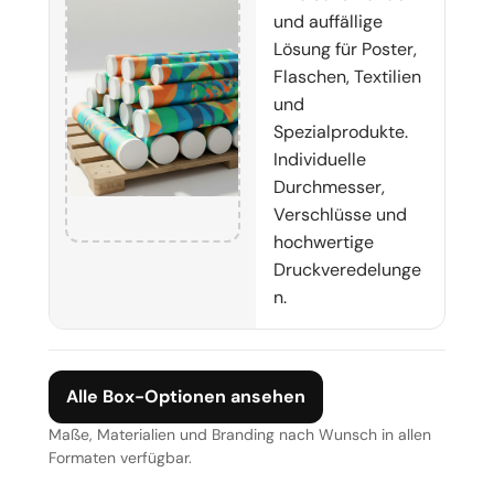
und auffällige
Lösung für Poster,
Flaschen, Textilien
und
Spezialprodukte.
Individuelle
Durchmesser,
Verschlüsse und
hochwertige
Druckveredelunge
n.
Alle Box-Optionen ansehen
Maße, Materialien und Branding nach Wunsch in allen
Formaten verfügbar.