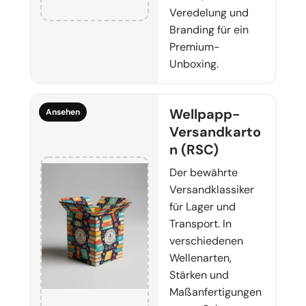
Veredelung und
Branding für ein
Premium-
Unboxing.
Wellpapp-
Ansehen
Versandkarto
n (RSC)
Der bewährte
Versandklassiker
für Lager und
Transport. In
verschiedenen
Wellenarten,
Stärken und
Maßanfertigungen