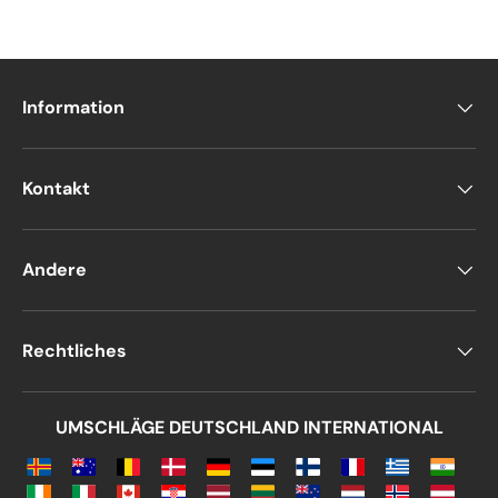
Information
Kontakt
Andere
Rechtliches
UMSCHLÄGE DEUTSCHLAND INTERNATIONAL