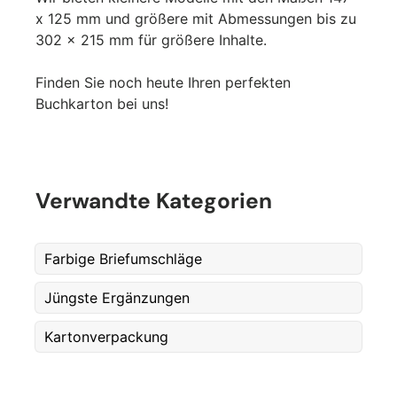
Postnummer
*
x 125 mm und größere mit Abmessungen bis zu
302 x 215 mm für größere Inhalte.
Antall
Finden Sie noch heute Ihren perfekten
*
Buchkarton bei uns!
Kommentarer
Verwandte Kategorien
Farbige Briefumschläge
Jüngste Ergänzungen
Kartonverpackung