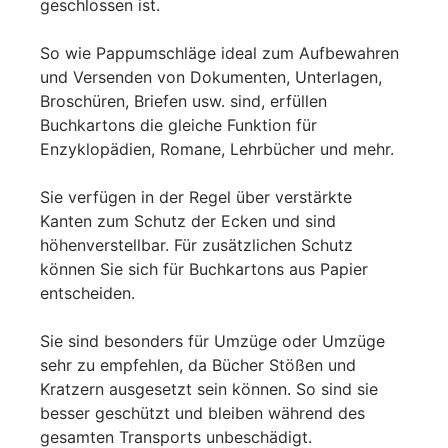
geschlossen ist.
So wie Pappumschläge ideal zum Aufbewahren
und Versenden von Dokumenten, Unterlagen,
Broschüren, Briefen usw. sind, erfüllen
Buchkartons die gleiche Funktion für
Enzyklopädien, Romane, Lehrbücher und mehr.
Sie verfügen in der Regel über verstärkte
Kanten zum Schutz der Ecken und sind
höhenverstellbar. Für zusätzlichen Schutz
können Sie sich für Buchkartons aus Papier
entscheiden.
Sie sind besonders für Umzüge oder Umzüge
sehr zu empfehlen, da Bücher Stößen und
Kratzern ausgesetzt sein können. So sind sie
besser geschützt und bleiben während des
gesamten Transports unbeschädigt.