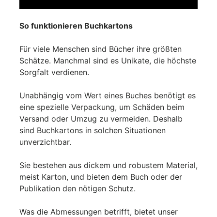
So funktionieren Buchkartons
Für viele Menschen sind Bücher ihre größten
Schätze. Manchmal sind es Unikate, die höchste
Sorgfalt verdienen.
Unabhängig vom Wert eines Buches benötigt es
eine spezielle Verpackung, um Schäden beim
Versand oder Umzug zu vermeiden. Deshalb
sind Buchkartons in solchen Situationen
unverzichtbar.
Sie bestehen aus dickem und robustem Material,
meist Karton, und bieten dem Buch oder der
Publikation den nötigen Schutz.
Was die Abmessungen betrifft, bietet unser