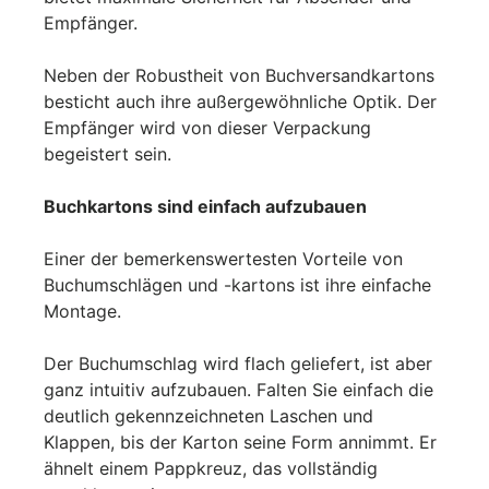
Empfänger.
Neben der Robustheit von Buchversandkartons
besticht auch ihre außergewöhnliche Optik. Der
Empfänger wird von dieser Verpackung
begeistert sein.
Buchkartons sind einfach aufzubauen
Einer der bemerkenswertesten Vorteile von
Buchumschlägen und -kartons ist ihre einfache
Montage.
Der Buchumschlag wird flach geliefert, ist aber
ganz intuitiv aufzubauen. Falten Sie einfach die
deutlich gekennzeichneten Laschen und
Klappen, bis der Karton seine Form annimmt. Er
ähnelt einem Pappkreuz, das vollständig