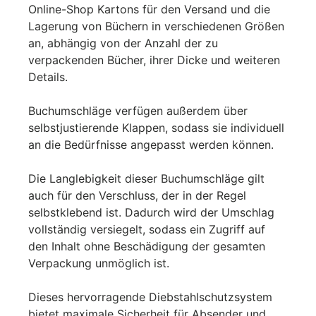
Online-Shop Kartons für den Versand und die
Lagerung von Büchern in verschiedenen Größen
an, abhängig von der Anzahl der zu
verpackenden Bücher, ihrer Dicke und weiteren
Details.
Buchumschläge verfügen außerdem über
selbstjustierende Klappen, sodass sie individuell
an die Bedürfnisse angepasst werden können.
Die Langlebigkeit dieser Buchumschläge gilt
auch für den Verschluss, der in der Regel
selbstklebend ist. Dadurch wird der Umschlag
vollständig versiegelt, sodass ein Zugriff auf
den Inhalt ohne Beschädigung der gesamten
Verpackung unmöglich ist.
Dieses hervorragende Diebstahlschutzsystem
bietet maximale Sicherheit für Absender und