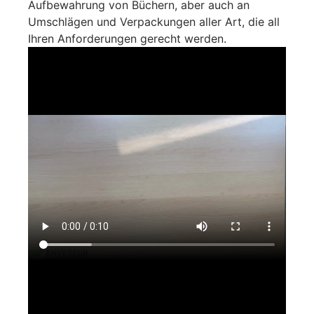
Aufbewahrung von Büchern, aber auch an
Umschlägen und Verpackungen aller Art, die all
Ihren Anforderungen gerecht werden.