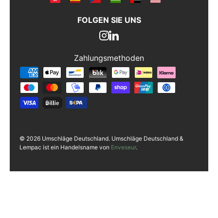
FOLGEN SIE UNS
Zahlungsmethoden
Zahlungsmethoden
© 2026 Umschläge Deutschland. Umschläge Deutschland &
Lempac ist ein Handelsname von
Enveseur
.