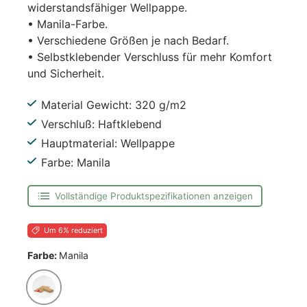
widerstandsfähiger Wellpappe.
• Manila-Farbe.
• Verschiedene Größen je nach Bedarf.
• Selbstklebender Verschluss für mehr Komfort
und Sicherheit.
Material Gewicht: 320 g/m2
Verschluß: Haftklebend
Hauptmaterial: Wellpappe
Farbe: Manila
Vollständige Produktspezifikationen anzeigen
Um 6% reduziert
Farbe:
Manila
Manila