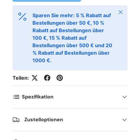
Schließen
Sparen Sie mehr: 5 % Rabatt auf
Bestellungen über 50 €, 10 %
Rabatt auf Bestellungen über
100 €, 15 % Rabatt auf
Bestellungen über 500 € und 20
% Rabatt auf Bestellungen über
1000 €.
Teilen:
Spezifikation
Zustelloptionen