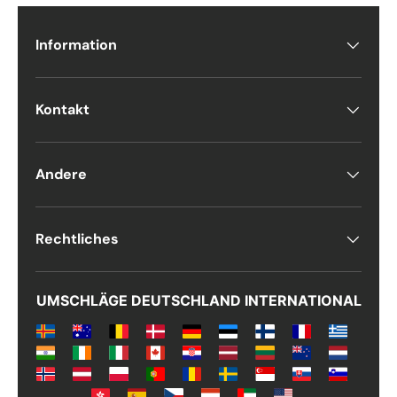
Information
Kontakt
Andere
Rechtliches
UMSCHLÄGE DEUTSCHLAND INTERNATIONAL