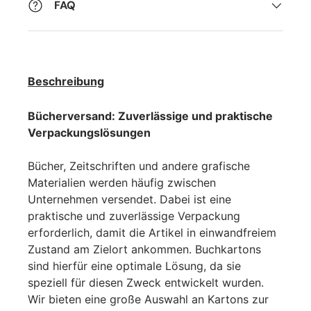
FAQ
Beschreibung
Bücherversand: Zuverlässige und praktische
Verpackungslösungen
Bücher, Zeitschriften und andere grafische
Materialien werden häufig zwischen
Unternehmen versendet. Dabei ist eine
praktische und zuverlässige Verpackung
erforderlich, damit die Artikel in einwandfreiem
Zustand am Zielort ankommen. Buchkartons
sind hierfür eine optimale Lösung, da sie
speziell für diesen Zweck entwickelt wurden.
Wir bieten eine große Auswahl an Kartons zur