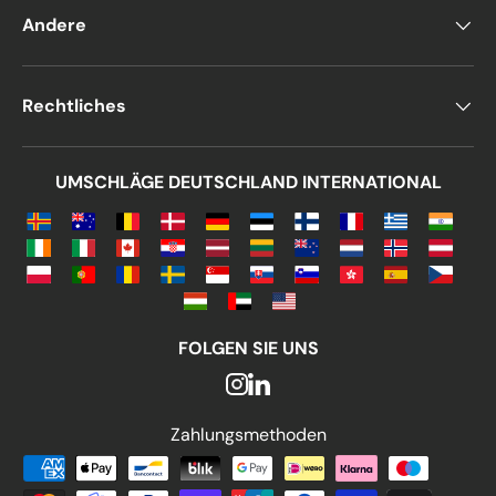
Andere
Rechtliches
UMSCHLÄGE DEUTSCHLAND INTERNATIONAL
FOLGEN SIE UNS
Zahlungsmethoden
Zahlungsmethoden