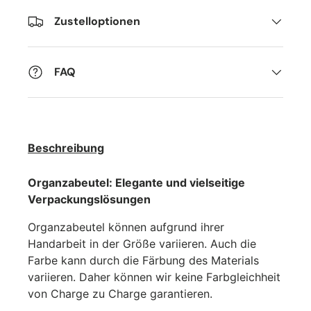
Zustelloptionen
FAQ
Beschreibung
Organzabeutel: Elegante und vielseitige
Verpackungslösungen
Organzabeutel können aufgrund ihrer
Handarbeit in der Größe variieren. Auch die
Farbe kann durch die Färbung des Materials
variieren. Daher können wir keine Farbgleichheit
von Charge zu Charge garantieren.