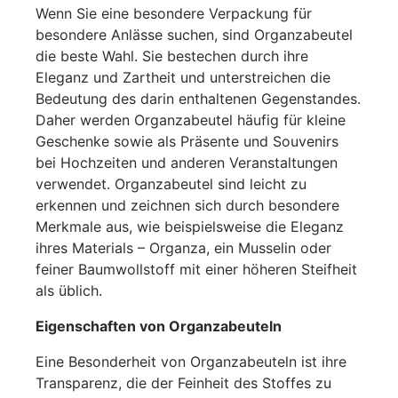
Wenn Sie eine besondere Verpackung für
besondere Anlässe suchen, sind Organzabeutel
die beste Wahl. Sie bestechen durch ihre
Eleganz und Zartheit und unterstreichen die
Bedeutung des darin enthaltenen Gegenstandes.
Daher werden Organzabeutel häufig für kleine
Geschenke sowie als Präsente und Souvenirs
bei Hochzeiten und anderen Veranstaltungen
verwendet. Organzabeutel sind leicht zu
erkennen und zeichnen sich durch besondere
Merkmale aus, wie beispielsweise die Eleganz
ihres Materials – Organza, ein Musselin oder
feiner Baumwollstoff mit einer höheren Steifheit
als üblich.
Eigenschaften von Organzabeuteln
Eine Besonderheit von Organzabeuteln ist ihre
Transparenz, die der Feinheit des Stoffes zu