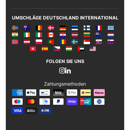
UMSCHLÄGE DEUTSCHLAND INTERNATIONAL
FOLGEN SIE UNS
Zahlungsmethoden
Zahlungsmethoden