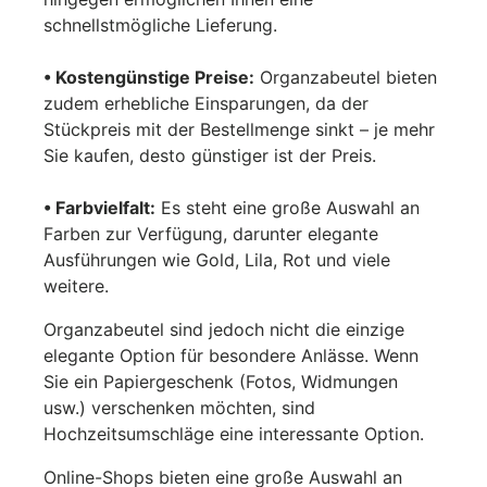
schnellstmögliche Lieferung.
• Kostengünstige Preise:
Organzabeutel bieten
zudem erhebliche Einsparungen, da der
Stückpreis mit der Bestellmenge sinkt – je mehr
Sie kaufen, desto günstiger ist der Preis.
• Farbvielfalt:
Es steht eine große Auswahl an
Farben zur Verfügung, darunter elegante
Ausführungen wie Gold, Lila, Rot und viele
weitere.
Organzabeutel sind jedoch nicht die einzige
elegante Option für besondere Anlässe. Wenn
Sie ein Papiergeschenk (Fotos, Widmungen
usw.) verschenken möchten, sind
Hochzeitsumschläge eine interessante Option.
Online-Shops bieten eine große Auswahl an