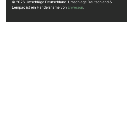
© 2026 Umschläge Deutschland. Umschläge Deutschland &
Lempac ist ein Handelsname von
Enveseur
.