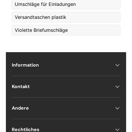
Umschläge für Einladungen
Versandtaschen plastik
Violette Briefumschläge
Information
Kontakt
Andere
Rechtliches