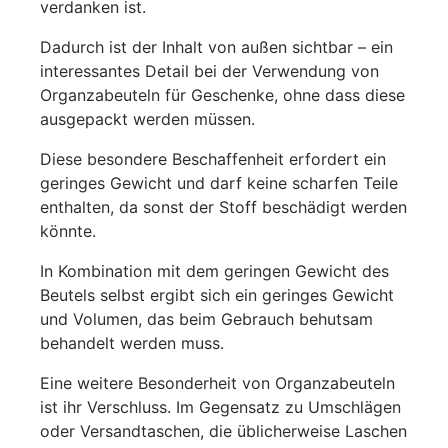
verdanken ist.
Dadurch ist der Inhalt von außen sichtbar – ein
interessantes Detail bei der Verwendung von
Organzabeuteln für Geschenke, ohne dass diese
ausgepackt werden müssen.
Diese besondere Beschaffenheit erfordert ein
geringes Gewicht und darf keine scharfen Teile
enthalten, da sonst der Stoff beschädigt werden
könnte.
In Kombination mit dem geringen Gewicht des
Beutels selbst ergibt sich ein geringes Gewicht
und Volumen, das beim Gebrauch behutsam
behandelt werden muss.
Eine weitere Besonderheit von Organzabeuteln
ist ihr Verschluss. Im Gegensatz zu Umschlägen
oder Versandtaschen, die üblicherweise Laschen