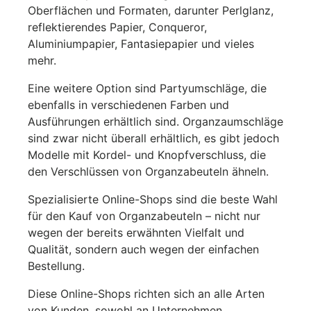
Oberflächen und Formaten, darunter Perlglanz,
reflektierendes Papier, Conqueror,
Aluminiumpapier, Fantasiepapier und vieles
mehr.
Eine weitere Option sind Partyumschläge, die
ebenfalls in verschiedenen Farben und
Ausführungen erhältlich sind. Organzaumschläge
sind zwar nicht überall erhältlich, es gibt jedoch
Modelle mit Kordel- und Knopfverschluss, die
den Verschlüssen von Organzabeuteln ähneln.
Spezialisierte Online-Shops sind die beste Wahl
für den Kauf von Organzabeuteln – nicht nur
wegen der bereits erwähnten Vielfalt und
Qualität, sondern auch wegen der einfachen
Bestellung.
Diese Online-Shops richten sich an alle Arten
von Kunden, sowohl an Unternehmen