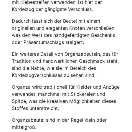
mit Klebestreifen verwenden, ist hier der
Kordelzug der gängigste Verschluss.
Dadurch lässt sich der Beutel mit einem
originellen und eleganten Knoten verschließen,
was den Wert des handgefertigten Geschenks
oder Präsentumschlags steigert.
Ein weiteres Detail von Organzabeuteln, das für
Tradition und handwerklichen Geschmack steht,
sind die Nähte, wie sie im Bereich des
Kordelzugverschlusses zu sehen sind.
Organza wird traditionell für Kleider und Anzüge
verwendet, manchmal mit Stickereien und
Spitze, was die kreativen Möglichkeiten dieses
Stoffes unterstreicht.
Organzabeutel sind in der Regel klein oder
mittelgroß.