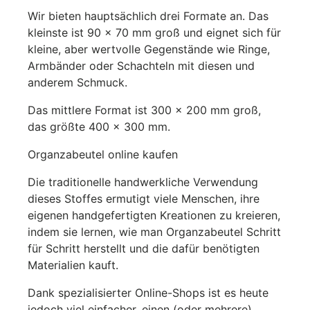
Wir bieten hauptsächlich drei Formate an. Das
kleinste ist 90 x 70 mm groß und eignet sich für
kleine, aber wertvolle Gegenstände wie Ringe,
Armbänder oder Schachteln mit diesen und
anderem Schmuck.
Das mittlere Format ist 300 x 200 mm groß,
das größte 400 x 300 mm.
Organzabeutel online kaufen
Die traditionelle handwerkliche Verwendung
dieses Stoffes ermutigt viele Menschen, ihre
eigenen handgefertigten Kreationen zu kreieren,
indem sie lernen, wie man Organzabeutel Schritt
für Schritt herstellt und die dafür benötigten
Materialien kauft.
Dank spezialisierter Online-Shops ist es heute
jedoch viel einfacher, einen (oder mehrere)