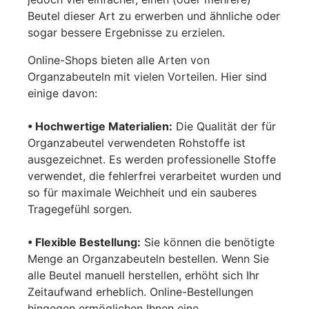
Beutel dieser Art zu erwerben und ähnliche oder
sogar bessere Ergebnisse zu erzielen.
Online-Shops bieten alle Arten von
Organzabeuteln mit vielen Vorteilen. Hier sind
einige davon:
• Hochwertige Materialien:
Die Qualität der für
Organzabeutel verwendeten Rohstoffe ist
ausgezeichnet. Es werden professionelle Stoffe
verwendet, die fehlerfrei verarbeitet wurden und
so für maximale Weichheit und ein sauberes
Tragegefühl sorgen.
• Flexible Bestellung:
Sie können die benötigte
Menge an Organzabeuteln bestellen. Wenn Sie
alle Beutel manuell herstellen, erhöht sich Ihr
Zeitaufwand erheblich. Online-Bestellungen
hingegen ermöglichen Ihnen eine