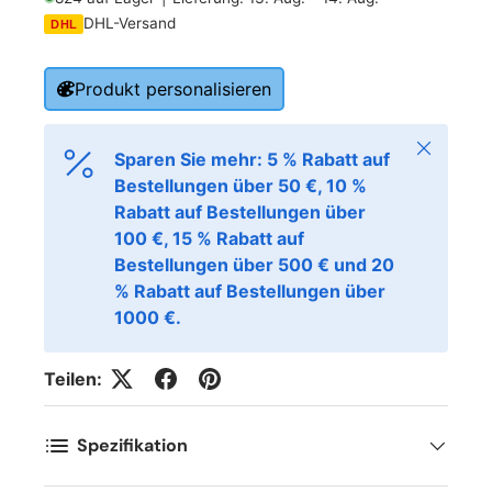
DHL-Versand
DHL
Produkt personalisieren
Schließen
Sparen Sie mehr: 5 % Rabatt auf
Bestellungen über 50 €, 10 %
Rabatt auf Bestellungen über
100 €, 15 % Rabatt auf
Bestellungen über 500 € und 20
% Rabatt auf Bestellungen über
1000 €.
Teilen:
Spezifikation