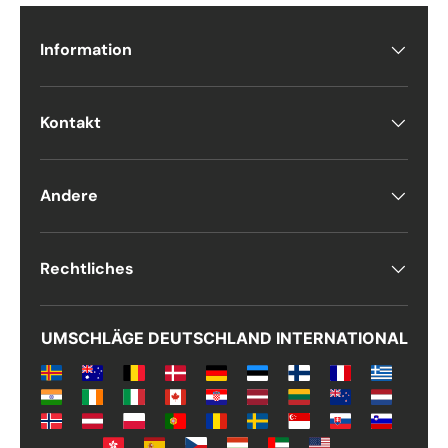
Antall
*
Information
Kommentarer
Kontakt
Andere
Rechtliches
UMSCHLÄGE DEUTSCHLAND INTERNATIONAL