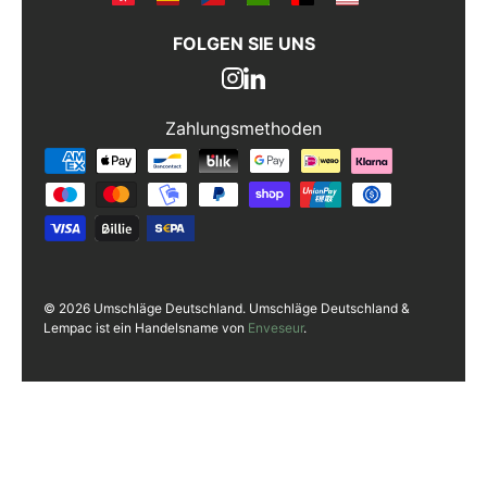
FOLGEN SIE UNS
Zahlungsmethoden
Zahlungsmethoden
© 2026 Umschläge Deutschland. Umschläge Deutschland &
Lempac ist ein Handelsname von
Enveseur
.