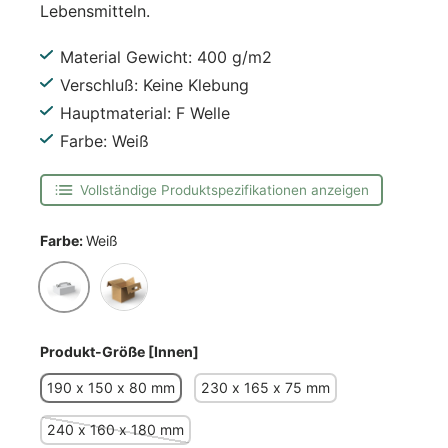
Lebensmitteln.
Material Gewicht: 400 g/m2
Verschluß: Keine Klebung
Hauptmaterial: F Welle
Farbe: Weiß
Vollständige Produktspezifikationen anzeigen
Farbe:
Weiß
Weiß
Manila
Produkt-Größe [Innen]
190 x 150 x 80 mm
230 x 165 x 75 mm
240 x 160 x 180 mm