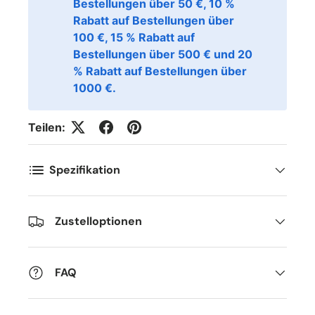
Bestellungen über 50 €, 10 %
Rabatt auf Bestellungen über
100 €, 15 % Rabatt auf
Bestellungen über 500 € und 20
% Rabatt auf Bestellungen über
1000 €.
Teilen:
Spezifikation
Zustelloptionen
FAQ