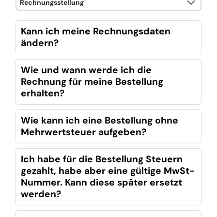
Kann ich meine Rechnungsdaten
ändern?
Wie und wann werde ich die
Rechnung für meine Bestellung
erhalten?
Wie kann ich eine Bestellung ohne
Mehrwertsteuer aufgeben?
Ich habe für die Bestellung Steuern
gezahlt, habe aber eine gültige MwSt-
Nummer. Kann diese später ersetzt
werden?