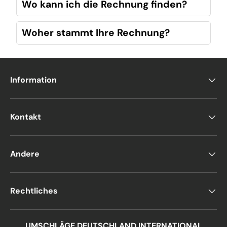
Wo kann ich die Rechnung finden?
Woher stammt Ihre Rechnung?
Information
Kontakt
Andere
Rechtliches
UMSCHLÄGE DEUTSCHLAND INTERNATIONAL