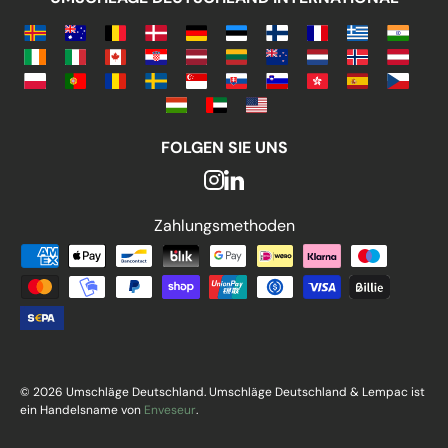
FOLGEN SIE UNS
Zahlungsmethoden
Zahlungsmethoden
© 2026 Umschläge Deutschland. Umschläge Deutschland & Lempac ist
ein Handelsname von
Enveseur
.