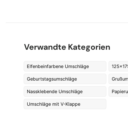
Verwandte Kategorien
Elfenbeinfarbene Umschläge
125x17
Geburtstagsumschläge
Grußum
Nassklebende Umschläge
Papier
Umschläge mit V-Klappe