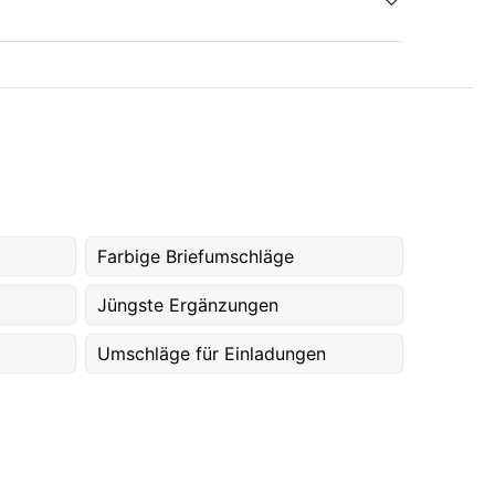
Farbige Briefumschläge
Jüngste Ergänzungen
Umschläge für Einladungen