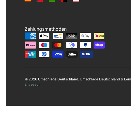
Zahlungsmethoden
Zahlungsmethoden
© 2026 Umschläge Deutschland. Umschläge Deutschland & Lemp
Enveseur
.