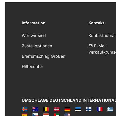
Information
Kontakt
Wer wir sind
Kontaktaufna
Zustelloptionen
E-Mail:
verkauf@ums
Briefumschlag Größen
Hilfecenter
UMSCHLÄGE DEUTSCHLAND INTERNATIONA