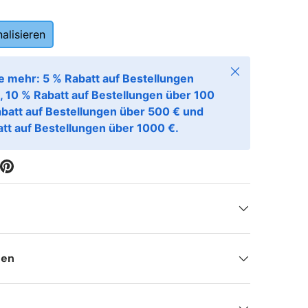
alisieren
Schließen
e mehr: 5 % Rabatt auf Bestellungen
, 10 % Rabatt auf Bestellungen über 100
abatt auf Bestellungen über 500 € und
tt auf Bestellungen über 1000 €.
nen