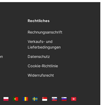
Rechtliches
Rechnungsanschrift
Verkaufs- und
Lieferbedingungen
en
Datenschutz
Cookie-Richtlinie
Widerrufsrecht