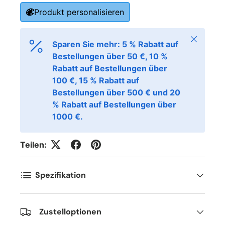
Produkt personalisieren
Schließen
Sparen Sie mehr: 5 % Rabatt auf
Bestellungen über 50 €, 10 %
Rabatt auf Bestellungen über
100 €, 15 % Rabatt auf
Bestellungen über 500 € und 20
% Rabatt auf Bestellungen über
1000 €.
Teilen:
Spezifikation
Zustelloptionen