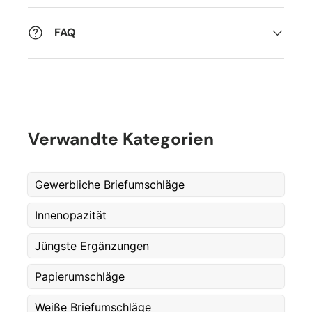
FAQ
Verwandte Kategorien
Gewerbliche Briefumschläge
Innenopazität
Jüngste Ergänzungen
Papierumschläge
Fornavn
Weiße Briefumschläge
*