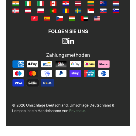
Kommentarer
FOLGEN SIE UNS
Zahlungsmethoden
Zahlungsmethoden
© 2026 Umschläge Deutschland. Umschläge Deutschland &
Lempac ist ein Handelsname von
Enveseur
.