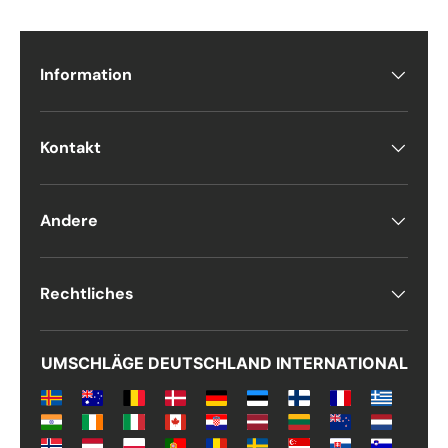
Telefon
Information
Postnummer
*
Kontakt
Antall
*
Andere
Kommentarer
Rechtliches
UMSCHLÄGE DEUTSCHLAND INTERNATIONAL