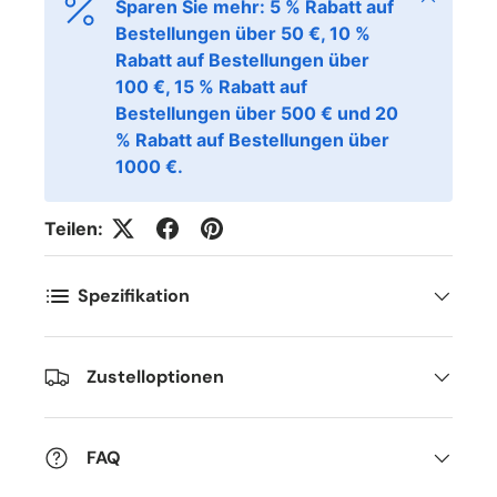
Sparen Sie mehr: 5 % Rabatt auf
Bestellungen über 50 €, 10 %
Rabatt auf Bestellungen über
100 €, 15 % Rabatt auf
Bestellungen über 500 € und 20
% Rabatt auf Bestellungen über
1000 €.
Teilen:
Spezifikation
Zustelloptionen
FAQ