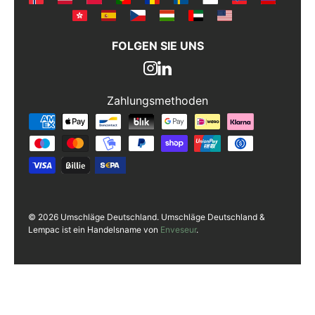
FOLGEN SIE UNS
Zahlungsmethoden
Zahlungsmethoden
© 2026 Umschläge Deutschland. Umschläge Deutschland &
Lempac ist ein Handelsname von
Enveseur
.