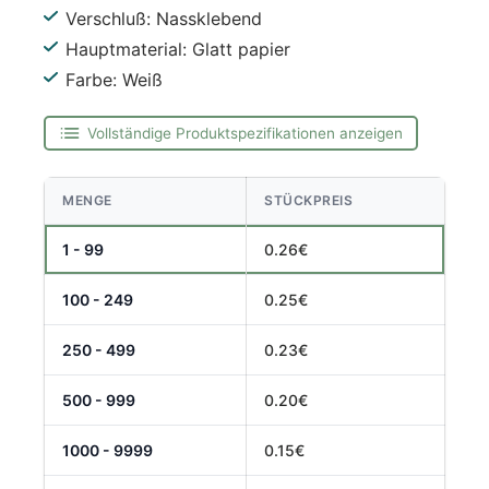
Verschluß: Nassklebend
Hauptmaterial: Glatt papier
Farbe: Weiß
Vollständige Produktspezifikationen anzeigen
MENGE
STÜCKPREIS
1 - 99
0.26€
100 - 249
0.25€
250 - 499
0.23€
500 - 999
0.20€
1000 - 9999
0.15€