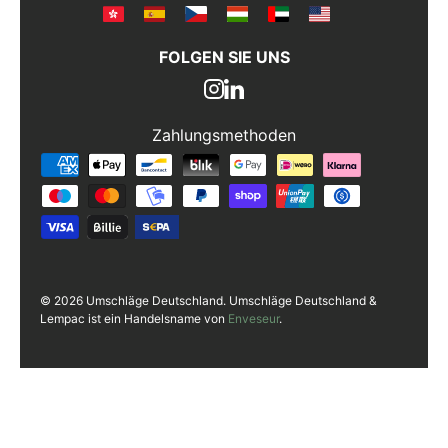
FOLGEN SIE UNS
Zahlungsmethoden
Zahlungsmethoden
© 2026 Umschläge Deutschland. Umschläge Deutschland &
Lempac ist ein Handelsname von
Enveseur
.