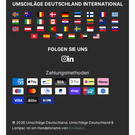
UMSCHLÄGE DEUTSCHLAND INTERNATIONAL
FOLGEN SIE UNS
Zahlungsmethoden
Zahlungsmethoden
© 2026 Umschläge Deutschland. Umschläge Deutschland &
Lempac ist ein Handelsname von
Enveseur
.