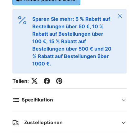
Schließen
Sparen Sie mehr: 5 % Rabatt auf
Bestellungen über 50 €, 10 %
Rabatt auf Bestellungen über
100 €, 15 % Rabatt auf
Bestellungen über 500 € und 20
% Rabatt auf Bestellungen über
1000 €.
Teilen:
Spezifikation
Zustelloptionen