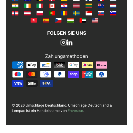
FOLGEN SIE UNS
Zahlungsmethoden
Zahlungsmethoden
© 2026 Umschläge Deutschland. Umschläge Deutschland &
Lempac ist ein Handelsname von
Enveseur
.