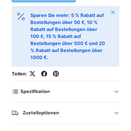
Schließen
Sparen Sie mehr: 5 % Rabatt auf
Bestellungen über 50 €, 10 %
Rabatt auf Bestellungen über
100 €, 15 % Rabatt auf
Bestellungen über 500 € und 20
% Rabatt auf Bestellungen über
1000 €.
Teilen:
Spezifikation
Zustelloptionen