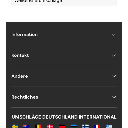
Weiße Briefumschläge
Telefon
Information
Postnummer
*
Kontakt
Antall
*
Andere
Kommentarer
Rechtliches
UMSCHLÄGE DEUTSCHLAND INTERNATIONAL