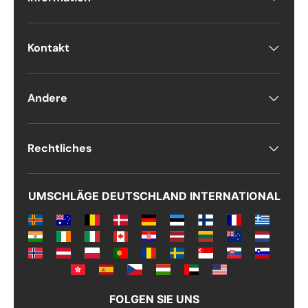
Kontakt
Andere
Rechtliches
UMSCHLÄGE DEUTSCHLAND INTERNATIONAL
FOLGEN SIE UNS