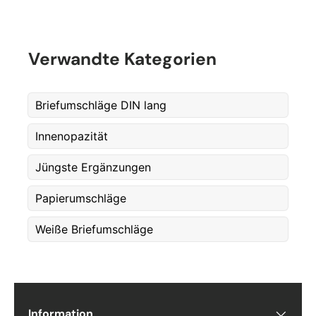
Verwandte Kategorien
Briefumschläge DIN lang
Innenopazität
Jüngste Ergänzungen
Papierumschläge
Weiße Briefumschläge
Information