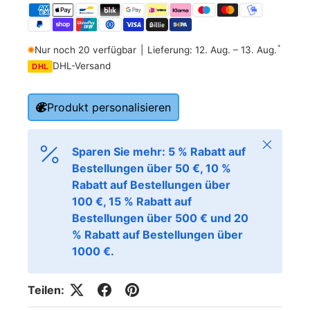
*
Nur noch 20 verfügbar
|
Lieferung: 12. Aug. – 13. Aug.
DHL-Versand
DHL
Produkt personalisieren
Schließen
Sparen Sie mehr: 5 % Rabatt auf
Bestellungen über 50 €, 10 %
Rabatt auf Bestellungen über
100 €, 15 % Rabatt auf
Bestellungen über 500 € und 20
% Rabatt auf Bestellungen über
1000 €.
Teilen: