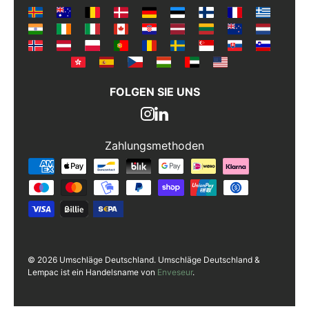
FOLGEN SIE UNS
Zahlungsmethoden
Zahlungsmethoden
© 2026 Umschläge Deutschland. Umschläge Deutschland &
Lempac ist ein Handelsname von
Enveseur
.