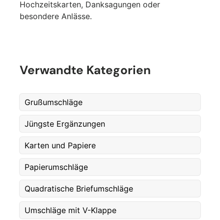
Hochzeitskarten, Danksagungen oder
besondere Anlässe.
Verwandte Kategorien
Grußumschläge
Jüngste Ergänzungen
Karten und Papiere
Fornavn
*
Papierumschläge
Quadratische Briefumschläge
Etternavn
*
Umschläge mit V-Klappe