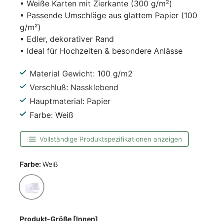
• Weiße Karten mit Zierkante (300 g/m²)
• Passende Umschläge aus glattem Papier (100
g/m²)
• Edler, dekorativer Rand
• Ideal für Hochzeiten & besondere Anlässe
Material Gewicht: 100 g/m2
Verschluß: Nassklebend
Hauptmaterial: Papier
Farbe: Weiß
Vollständige Produktspezifikationen anzeigen
Farbe:
Weiß
Weiß
Produkt-Größe [Innen]