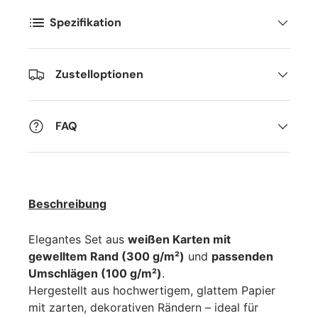
Spezifikation
Zustelloptionen
FAQ
Beschreibung
Elegantes Set aus
weißen Karten mit
gewelltem Rand (300 g/m²)
und
passenden
Umschlägen (100 g/m²)
.
Hergestellt aus hochwertigem, glattem Papier
mit zarten, dekorativen Rändern – ideal für