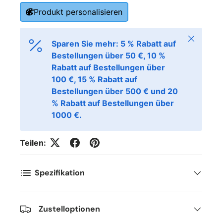
Produkt personalisieren
Schließen
Sparen Sie mehr: 5 % Rabatt auf
Bestellungen über 50 €, 10 %
Rabatt auf Bestellungen über
100 €, 15 % Rabatt auf
Bestellungen über 500 € und 20
% Rabatt auf Bestellungen über
1000 €.
Teilen:
Spezifikation
Zustelloptionen