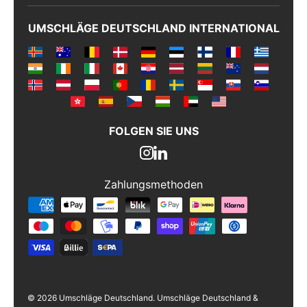
Antall
UMSCHLÄGE DEUTSCHLAND INTERNATIONAL
*
Kommentarer
FOLGEN SIE UNS
Zahlungsmethoden
Zahlungsmethoden
© 2026 Umschläge Deutschland. Umschläge Deutschland &