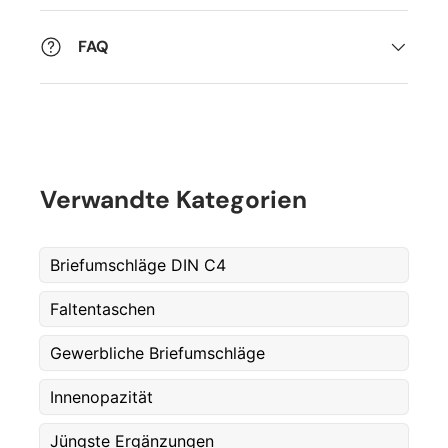
FAQ
Verwandte Kategorien
Briefumschläge DIN C4
Faltentaschen
Gewerbliche Briefumschläge
Innenopazität
Jüngste Ergänzungen