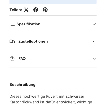
Teilen:
Spezifikation
Zustelloptionen
FAQ
Beschreibung
Dieses hochwertige Kuvert mit schwarzer
Kartonrückwand ist dafür entwickelt, wichtige