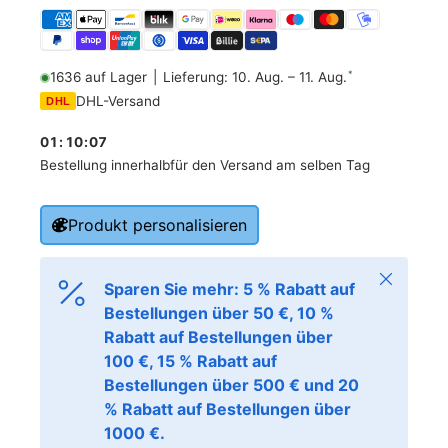
*
1636 auf Lager
|
Lieferung: 10. Aug. – 11. Aug.
DHL-Versand
DHL
01
:
10
:
06
Bestellung innerhalb
für den Versand am selben Tag
Produkt personalisieren
Schließen
Sparen Sie mehr: 5 % Rabatt auf
Bestellungen über 50 €, 10 %
Rabatt auf Bestellungen über
100 €, 15 % Rabatt auf
Bestellungen über 500 € und 20
% Rabatt auf Bestellungen über
1000 €.