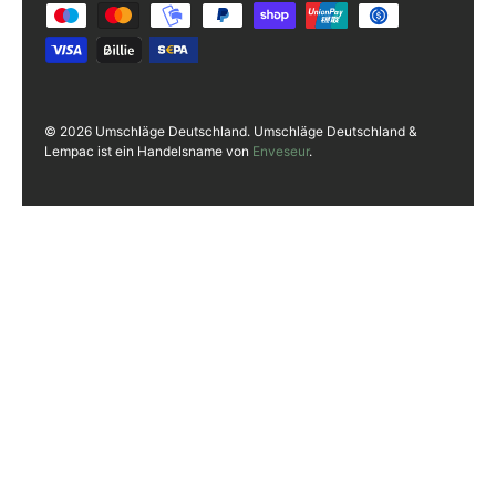
© 2026 Umschläge Deutschland. Umschläge Deutschland &
Lempac ist ein Handelsname von
Enveseur
.