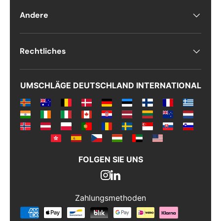
Andere
Rechtliches
UMSCHLÄGE DEUTSCHLAND INTERNATIONAL
FOLGEN SIE UNS
Zahlungsmethoden
Zahlungsmethoden