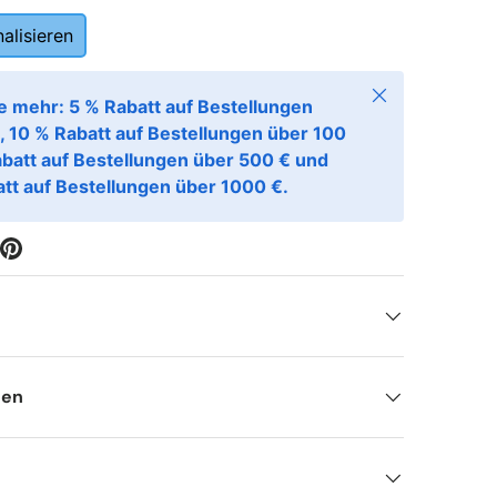
alisieren
Schließen
e mehr: 5 % Rabatt auf Bestellungen
, 10 % Rabatt auf Bestellungen über 100
abatt auf Bestellungen über 500 € und
tt auf Bestellungen über 1000 €.
nen