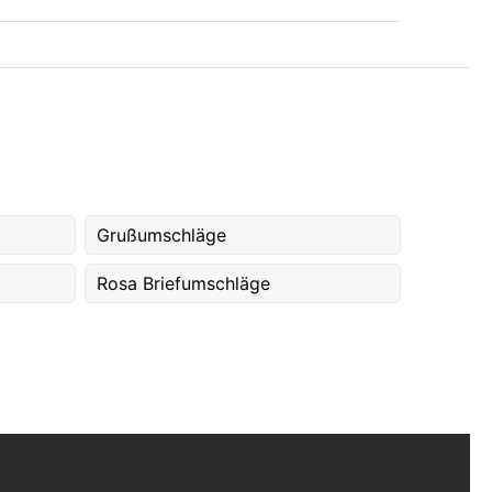
Grußumschläge
Rosa Briefumschläge