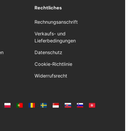
Rechtliches
Rechnungsanschrift
Verkaufs- und
Lieferbedingungen
en
Datenschutz
Cookie-Richtlinie
Widerrufsrecht