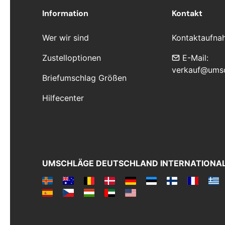
Information
Kontakt
Wer wir sind
Kontaktaufna
Zustelloptionen
E-Mail:
verkauf@ums
Briefumschlag Größen
Hilfecenter
UMSCHLÄGE DEUTSCHLAND INTERNATIONA