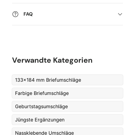
FAQ
Verwandte Kategorien
133x184 mm Briefumschläge
Farbige Briefumschläge
Geburtstagsumschläge
Jüngste Ergänzungen
Fornavn
*
Nassklebende Umschläge