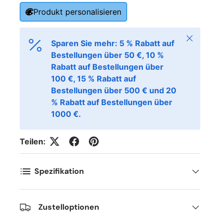
Produkt personalisieren
Schließen
Sparen Sie mehr: 5 % Rabatt auf
Bestellungen über 50 €, 10 %
Rabatt auf Bestellungen über
100 €, 15 % Rabatt auf
Bestellungen über 500 € und 20
% Rabatt auf Bestellungen über
1000 €.
Teilen:
Spezifikation
Zustelloptionen