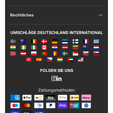
Rechtliches
UMSCHLÄGE DEUTSCHLAND INTERNATIONAL
FOLGEN SIE UNS
Zahlungsmethoden
Zahlungsmethoden