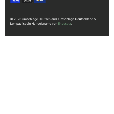
© 2026 Umschläge Deutschland. Umschläge Deutschland &
Lempac ist ein Handelsname von
Enveseur
.