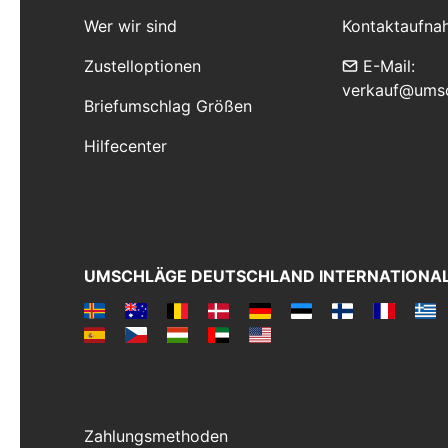
Wer wir sind
Kontaktaufna
Zustelloptionen
E-Mail:
verkauf@ums
Briefumschlag Größen
Hilfecenter
UMSCHLÄGE DEUTSCHLAND INTERNATIONA
Zahlungsmethoden