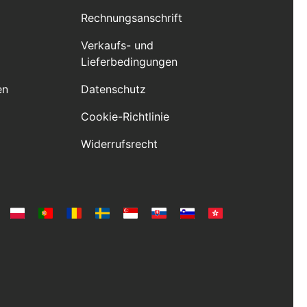
Rechnungsanschrift
Verkaufs- und
Lieferbedingungen
en
Datenschutz
Cookie-Richtlinie
Widerrufsrecht