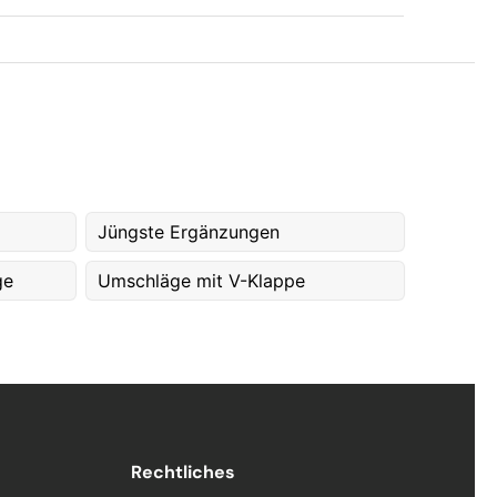
Jüngste Ergänzungen
ge
Umschläge mit V-Klappe
Rechtliches