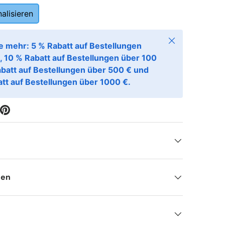
alisieren
Schließen
e mehr: 5 % Rabatt auf Bestellungen
, 10 % Rabatt auf Bestellungen über 100
abatt auf Bestellungen über 500 € und
tt auf Bestellungen über 1000 €.
nen