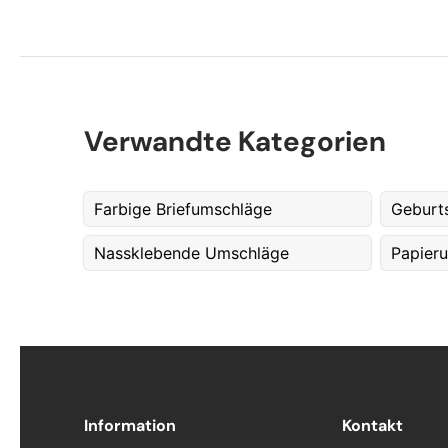
Verwandte Kategorien
Farbige Briefumschläge
Geburt
Nassklebende Umschläge
Papier
Information
Kontakt