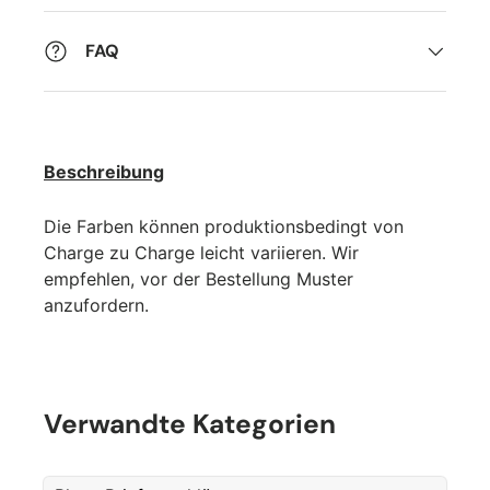
FAQ
Beschreibung
Die Farben können produktionsbedingt von
Charge zu Charge leicht variieren. Wir
empfehlen, vor der Bestellung Muster
anzufordern.
Verwandte Kategorien