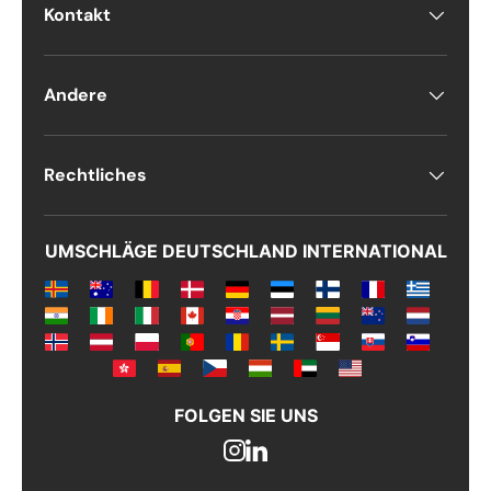
Antall
*
Kontakt
Andere
Kommentarer
Rechtliches
UMSCHLÄGE DEUTSCHLAND INTERNATIONAL
FOLGEN SIE UNS