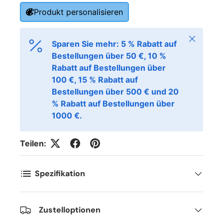
Produkt personalisieren
Schließen
Sparen Sie mehr: 5 % Rabatt auf
Bestellungen über 50 €, 10 %
Rabatt auf Bestellungen über
100 €, 15 % Rabatt auf
Bestellungen über 500 € und 20
% Rabatt auf Bestellungen über
1000 €.
Teilen:
Spezifikation
Zustelloptionen