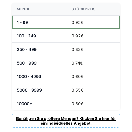
MENGE
STÜCKPREIS
1 - 99
0.95€
100 - 249
0.92€
250 - 499
0.83€
500 - 999
0.74€
1000 - 4999
0.60€
5000 - 9999
0.55€
10000+
0.50€
Benötigen Sie größere Mengen? Klicken Sie hier für
ein individuelles Angebot.