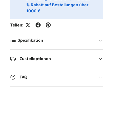
% Rabatt auf Bestellungen über
1000 €.
Teilen:
Spezifikation
Zustelloptionen
FAQ
Fornavn
*