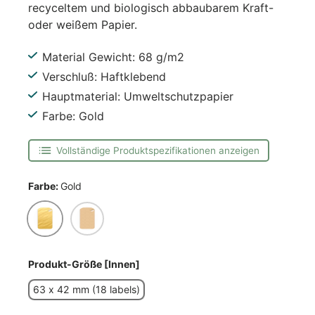
recyceltem und biologisch abbaubarem Kraft-
oder weißem Papier.
Material Gewicht: 68 g/m2
Verschluß: Haftklebend
Hauptmaterial: Umweltschutzpapier
Farbe: Gold
Vollständige Produktspezifikationen anzeigen
Farbe:
Gold
Gold
Naturbraun
Produkt-Größe [Innen]
63 x 42 mm (18 labels)