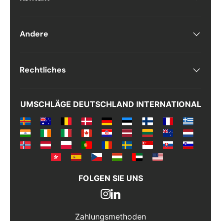
Kommentarer
Andere
Rechtliches
UMSCHLÄGE DEUTSCHLAND INTERNATIONAL
FOLGEN SIE UNS
Zahlungsmethoden