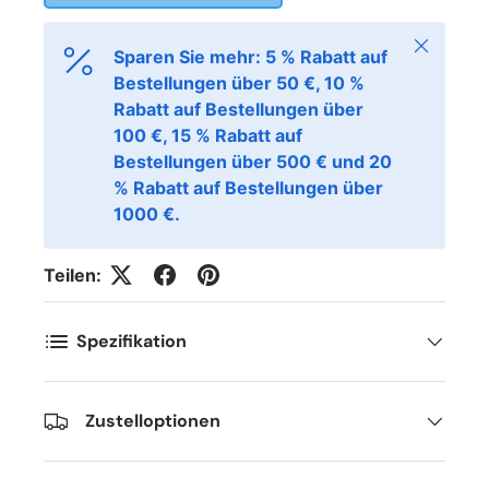
Schließen
Sparen Sie mehr: 5 % Rabatt auf
Bestellungen über 50 €, 10 %
Rabatt auf Bestellungen über
100 €, 15 % Rabatt auf
Bestellungen über 500 € und 20
% Rabatt auf Bestellungen über
1000 €.
Teilen:
Spezifikation
Zustelloptionen