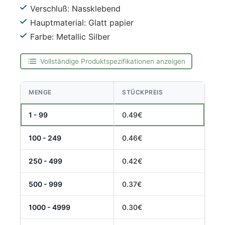
Verschluß: Nassklebend
Hauptmaterial: Glatt papier
Farbe: Metallic Silber
Vollständige Produktspezifikationen anzeigen
MENGE
STÜCKPREIS
1 - 99
0.49€
100 - 249
0.46€
250 - 499
0.42€
500 - 999
0.37€
1000 - 4999
0.30€