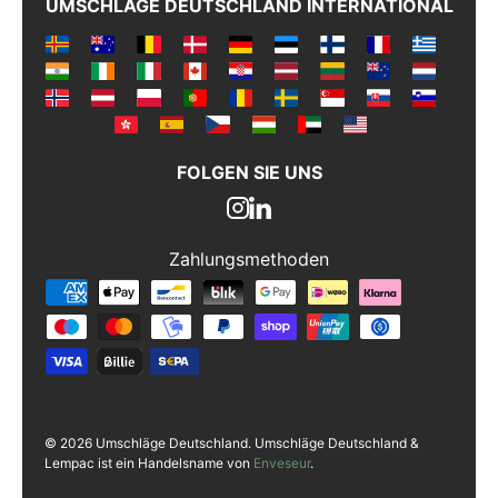
UMSCHLÄGE DEUTSCHLAND INTERNATIONAL
FOLGEN SIE UNS
Zahlungsmethoden
Zahlungsmethoden
© 2026 Umschläge Deutschland. Umschläge Deutschland &
Lempac ist ein Handelsname von
Enveseur
.