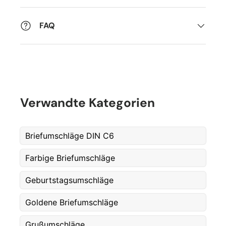
FAQ
Verwandte Kategorien
Briefumschläge DIN C6
Farbige Briefumschläge
Geburtstagsumschläge
Goldene Briefumschläge
Grußumschläge