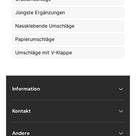
Jüngste Ergänzungen
Nassklebende Umschläge
Papierumschläge
Umschläge mit V-Klappe
Information
Kontakt
Andere