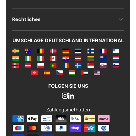
Rechtliches
UMSCHLÄGE DEUTSCHLAND INTERNATIONAL
FOLGEN SIE UNS
Zahlungsmethoden
Zahlungsmethoden