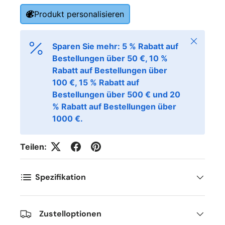
E-post
*
Produkt personalisieren
Schließen
Telefon
Sparen Sie mehr: 5 % Rabatt auf
Bestellungen über 50 €, 10 %
Rabatt auf Bestellungen über
Postnummer
100 €, 15 % Rabatt auf
*
Bestellungen über 500 € und 20
% Rabatt auf Bestellungen über
1000 €.
Antall
*
Teilen:
Kommentarer
Spezifikation
Zustelloptionen