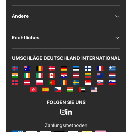
Andere
Rechtliches
UMSCHLÄGE DEUTSCHLAND INTERNATIONAL
FOLGEN SIE UNS
Zahlungsmethoden