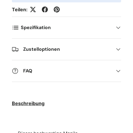
Teilen:
Spezifikation
Zustelloptionen
FAQ
Beschreibung