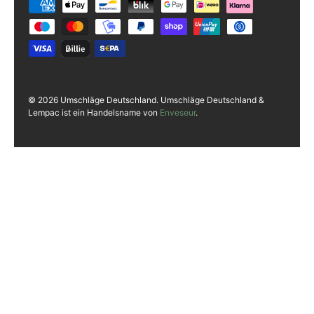
Zahlungsmethoden
© 2026 Umschläge Deutschland. Umschläge Deutschland &
Lempac ist ein Handelsname von
Enveseur
.