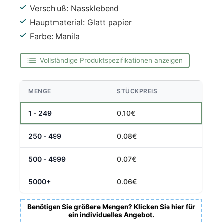
Verschluß: Nassklebend
Hauptmaterial: Glatt papier
Farbe: Manila
Vollständige Produktspezifikationen anzeigen
MENGE
STÜCKPREIS
1 - 249
0.10€
250 - 499
0.08€
500 - 4999
0.07€
5000+
0.06€
Benötigen Sie größere Mengen? Klicken Sie hier für
ein individuelles Angebot.