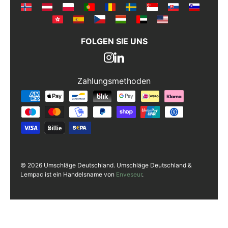
FOLGEN SIE UNS
Zahlungsmethoden
Zahlungsmethoden
© 2026 Umschläge Deutschland. Umschläge Deutschland &
Lempac ist ein Handelsname von
Enveseur
.