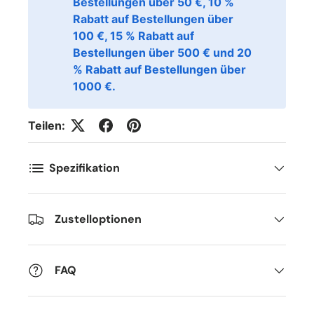
Bestellungen über 50 €, 10 %
Rabatt auf Bestellungen über
100 €, 15 % Rabatt auf
Bestellungen über 500 € und 20
% Rabatt auf Bestellungen über
1000 €.
Teilen:
Spezifikation
Zustelloptionen
FAQ