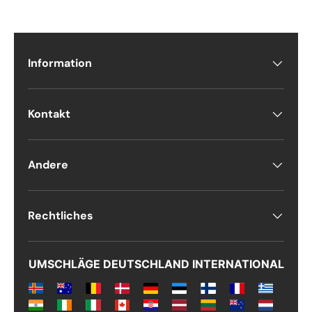
Telefon
Information
Postnummer
*
Kontakt
Andere
Antall
*
Rechtliches
Kommentarer
UMSCHLÄGE DEUTSCHLAND INTERNATIONAL