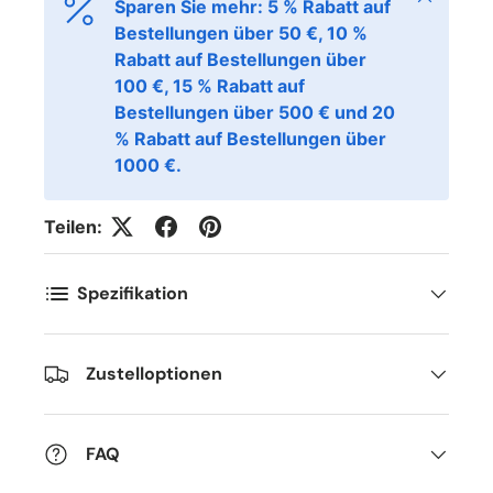
Sparen Sie mehr: 5 % Rabatt auf
Bestellungen über 50 €, 10 %
Rabatt auf Bestellungen über
100 €, 15 % Rabatt auf
Bestellungen über 500 € und 20
% Rabatt auf Bestellungen über
1000 €.
Teilen:
Spezifikation
Zustelloptionen
FAQ