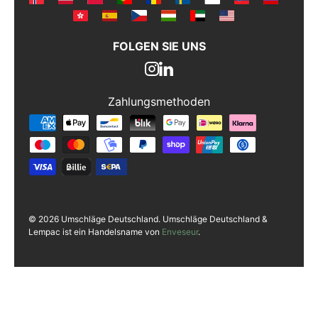
FOLGEN SIE UNS
Zahlungsmethoden
Zahlungsmethoden
© 2026 Umschläge Deutschland. Umschläge Deutschland &
Lempac ist ein Handelsname von
Enveseur
.