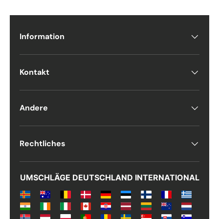
Telefon
Information
Postnummer
*
Kontakt
Antall
*
Andere
Kommentarer
Rechtliches
UMSCHLÄGE DEUTSCHLAND INTERNATIONAL