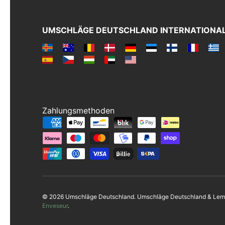
UMSCHLÄGE DEUTSCHLAND INTERNATIONA
Zahlungsmethoden
Zahlungsmethoden
© 2026 Umschläge Deutschland. Umschläge Deutschland & Lemp
Enveseur
.