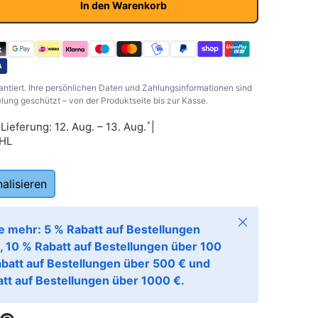
In den Warenkorb
antiert. Ihre persönlichen Daten und Zahlungsinformationen sind
ung geschützt – von der Produktseite bis zur Kasse.
*
|
Lieferung: 12. Aug. – 13. Aug.
|
DHL
alisieren
Schließen
e mehr: 5 % Rabatt auf Bestellungen
, 10 % Rabatt auf Bestellungen über 100
abatt auf Bestellungen über 500 € und
tt auf Bestellungen über 1000 €.