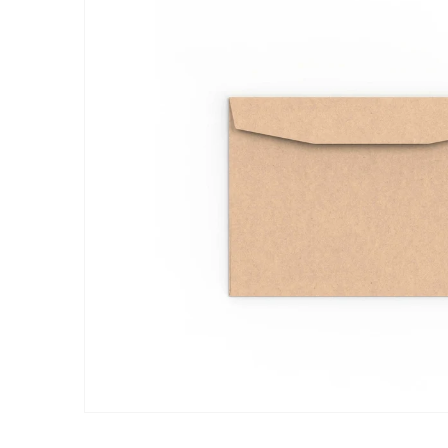
Zu Produktinformationen springen