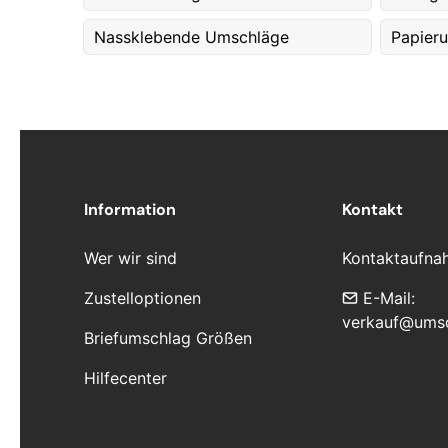
Nassklebende Umschläge
Papier
Information
Kontakt
Wer wir sind
Kontaktaufna
Zustelloptionen
E-Mail:
verkauf@ums
Briefumschlag Größen
Hilfecenter