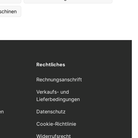
schinen
Rechtliches
Rechnungsanschrift
Verkaufs- und
Lieferbedingungen
en
Datenschutz
Cookie-Richtlinie
Widerrufsrecht