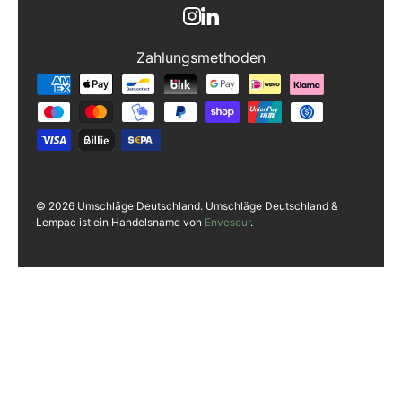
Zahlungsmethoden
Zahlungsmethoden
© 2026 Umschläge Deutschland. Umschläge Deutschland &
Lempac ist ein Handelsname von
Enveseur
.