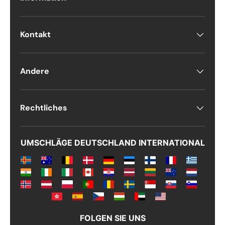
Kontakt
Andere
Rechtliches
UMSCHLÄGE DEUTSCHLAND INTERNATIONAL
FOLGEN SIE UNS