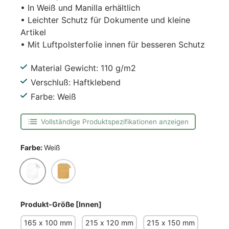
• In Weiß und Manilla erhältlich
• Leichter Schutz für Dokumente und kleine
Artikel
• Mit Luftpolsterfolie innen für besseren Schutz
Material Gewicht: 110 g/m2
Verschluß: Haftklebend
Farbe: Weiß
Vollständige Produktspezifikationen anzeigen
Farbe:
Weiß
Weiß
Manila
Produkt-Größe [Innen]
165 x 100 mm
215 x 120 mm
215 x 150 mm