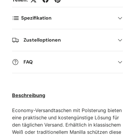
Spezifikation
Zustelloptionen
FAQ
Beschreibung
Economy-Versandtaschen mit Polsterung bieten
eine praktische und kostengünstige Lösung für
den täglichen Versand. Erhältlich in klassischem
Weiß oder traditionellem Manilla schützen diese