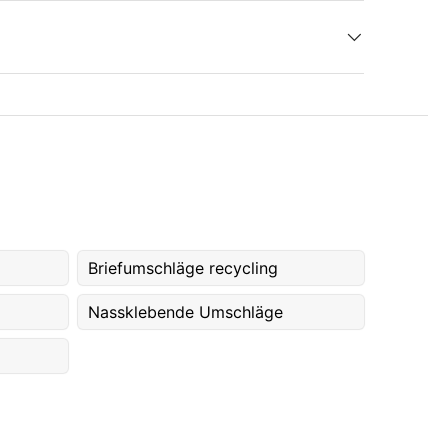
Briefumschläge recycling
Nassklebende Umschläge