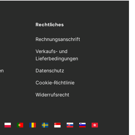
Rechtliches
Rechnungsanschrift
Verkaufs- und
Lieferbedingungen
en
Datenschutz
Cookie-Richtlinie
Widerrufsrecht