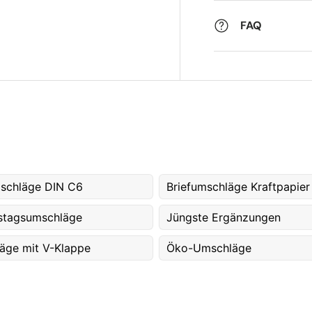
FAQ
mschläge DIN C6
Briefumschläge Kraftpapier
stagsumschläge
Jüngste Ergänzungen
äge mit V-Klappe
Öko-Umschläge