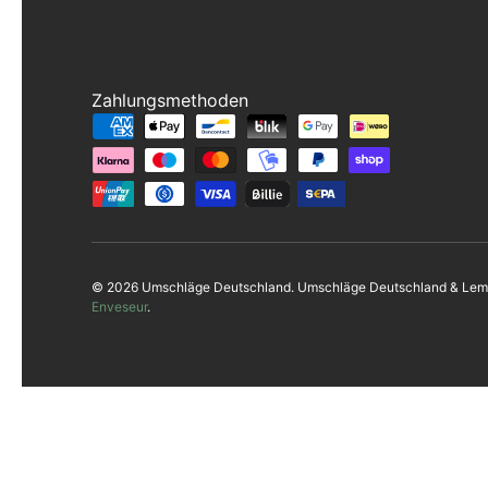
Zahlungsmethoden
Zahlungsmethoden
© 2026 Umschläge Deutschland. Umschläge Deutschland & Lemp
Enveseur
.