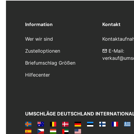
Information
Kontakt
Wer wir sind
Kontaktaufna
Zustelloptionen
E-Mail:
verkauf@ums
Briefumschlag Größen
Hilfecenter
UMSCHLÄGE DEUTSCHLAND INTERNATIONA