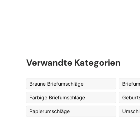
Verwandte Kategorien
Braune Briefumschläge
Briefu
Farbige Briefumschläge
Geburt
Papierumschläge
Umschl