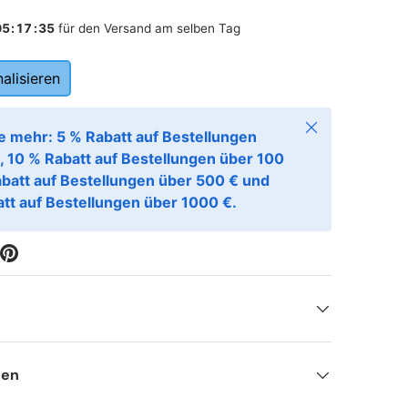
05
:
17
:
34
für den Versand am selben Tag
alisieren
Schließen
e mehr: 5 % Rabatt auf Bestellungen
, 10 % Rabatt auf Bestellungen über 100
abatt auf Bestellungen über 500 € und
tt auf Bestellungen über 1000 €.
nen