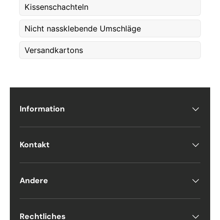
Kissenschachteln
Nicht nassklebende Umschläge
Versandkartons
Information
Kontakt
Andere
Rechtliches