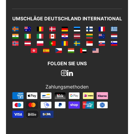
UMSCHLÄGE DEUTSCHLAND INTERNATIONAL
FOLGEN SIE UNS
Zahlungsmethoden
Zahlungsmethoden