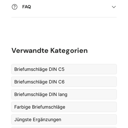
FAQ
Verwandte Kategorien
Briefumschläge DIN C5
Briefumschläge DIN C6
Briefumschläge DIN lang
Farbige Briefumschläge
Jüngste Ergänzungen