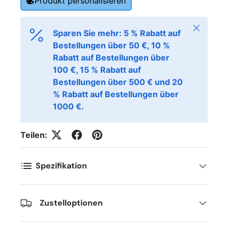
Produkt personalisieren
Schließen
Sparen Sie mehr: 5 % Rabatt auf
Kommentarer
Bestellungen über 50 €, 10 %
Rabatt auf Bestellungen über
100 €, 15 % Rabatt auf
Bestellungen über 500 € und 20
% Rabatt auf Bestellungen über
1000 €.
Teilen:
Spezifikation
Zustelloptionen