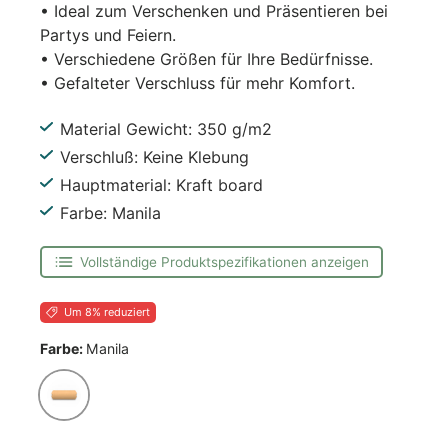
• Ideal zum Verschenken und Präsentieren bei
Partys und Feiern.
• Verschiedene Größen für Ihre Bedürfnisse.
• Gefalteter Verschluss für mehr Komfort.
Material Gewicht: 350 g/m2
Verschluß: Keine Klebung
Hauptmaterial: Kraft board
Farbe: Manila
Vollständige Produktspezifikationen anzeigen
Um 8% reduziert
Farbe:
Manila
Manila