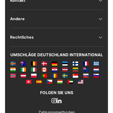
Kontakt
Antall
*
Andere
Kommentarer
Rechtliches
UMSCHLÄGE DEUTSCHLAND INTERNATIONAL
FOLGEN SIE UNS
Zahlungsmethoden