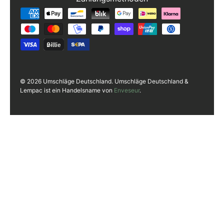
Zahlungsmethoden
© 2026 Umschläge Deutschland. Umschläge Deutschland &
Lempac ist ein Handelsname von
Enveseur
.