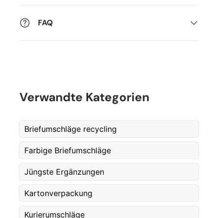
FAQ
Verwandte Kategorien
Briefumschläge recycling
Farbige Briefumschläge
Jüngste Ergänzungen
Kartonverpackung
Kurierumschläge