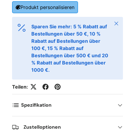
Produkt personalisieren
Schließen
Sparen Sie mehr: 5 % Rabatt auf
Bestellungen über 50 €, 10 %
Rabatt auf Bestellungen über
100 €, 15 % Rabatt auf
Bestellungen über 500 € und 20
% Rabatt auf Bestellungen über
1000 €.
Teilen:
Spezifikation
Zustelloptionen