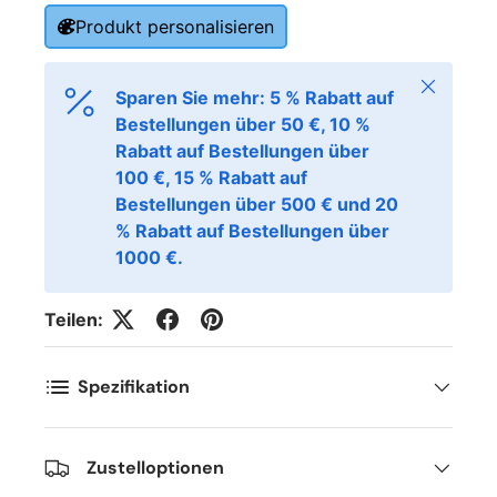
Produkt personalisieren
Schließen
Sparen Sie mehr: 5 % Rabatt auf
Bestellungen über 50 €, 10 %
Rabatt auf Bestellungen über
100 €, 15 % Rabatt auf
Bestellungen über 500 € und 20
% Rabatt auf Bestellungen über
1000 €.
Teilen:
Spezifikation
Zustelloptionen