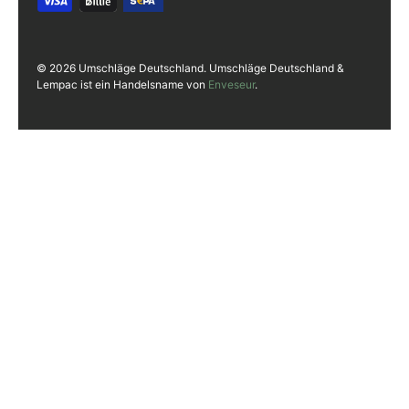
© 2026 Umschläge Deutschland. Umschläge Deutschland &
Lempac ist ein Handelsname von
Enveseur
.