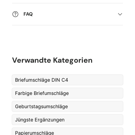
FAQ
Verwandte Kategorien
Briefumschläge DIN C4
Farbige Briefumschläge
Geburtstagsumschläge
Jüngste Ergänzungen
Fornavn
*
Papierumschläge