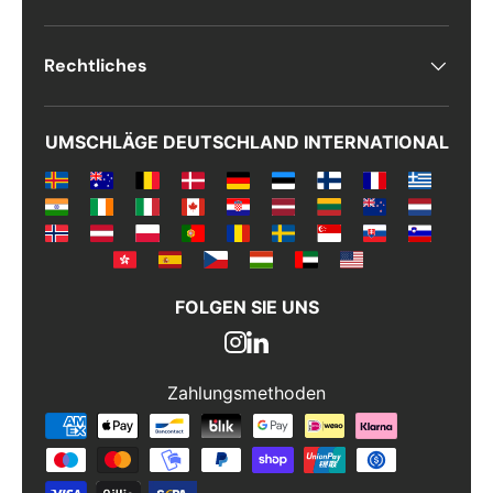
Kommentarer
Rechtliches
UMSCHLÄGE DEUTSCHLAND INTERNATIONAL
FOLGEN SIE UNS
Zahlungsmethoden
Zahlungsmethoden