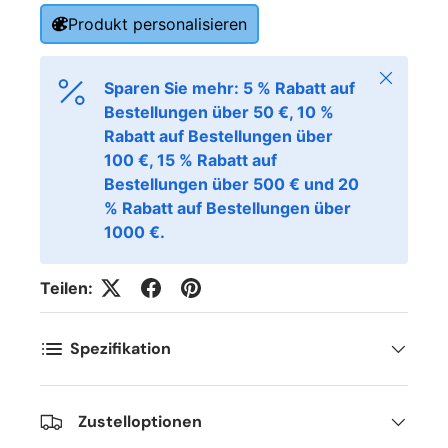
Produkt personalisieren
Schließen
Sparen Sie mehr: 5 % Rabatt auf
Bestellungen über 50 €, 10 %
Rabatt auf Bestellungen über
100 €, 15 % Rabatt auf
Bestellungen über 500 € und 20
% Rabatt auf Bestellungen über
1000 €.
Teilen:
Spezifikation
Zustelloptionen