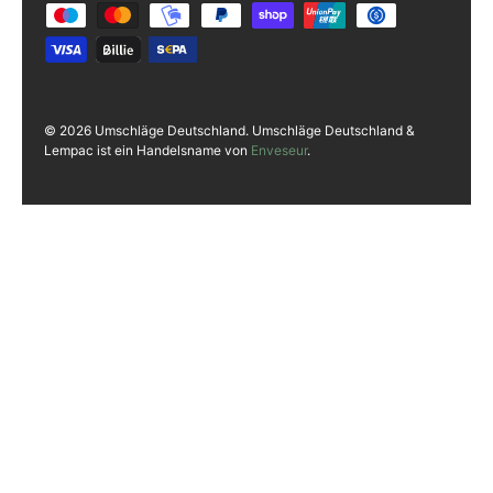
© 2026 Umschläge Deutschland. Umschläge Deutschland &
Lempac ist ein Handelsname von
Enveseur
.