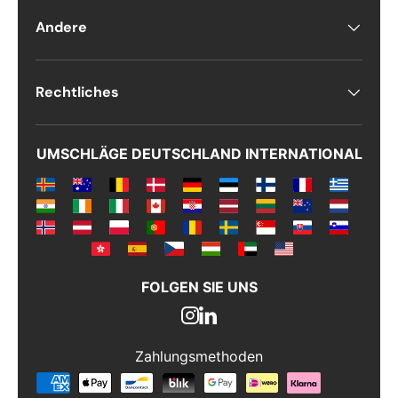
Kommentarer
Andere
Rechtliches
UMSCHLÄGE DEUTSCHLAND INTERNATIONAL
FOLGEN SIE UNS
Zahlungsmethoden
Zahlungsmethoden