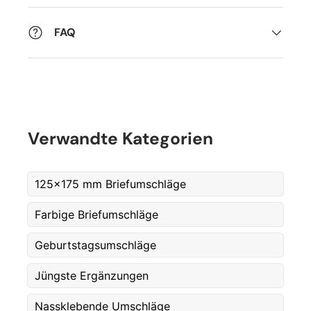
FAQ
Verwandte Kategorien
125x175 mm Briefumschläge
Farbige Briefumschläge
Geburtstagsumschläge
Jüngste Ergänzungen
Fornavn
*
Nassklebende Umschläge