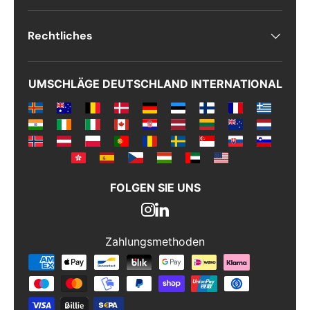
Rechtliches
UMSCHLÄGE DEUTSCHLAND INTERNATIONAL
FOLGEN SIE UNS
Zahlungsmethoden
Zahlungsmethoden