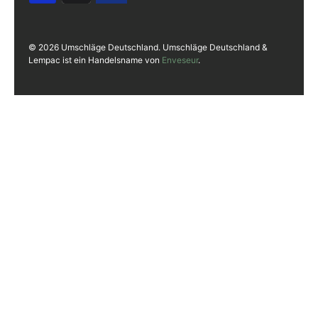
© 2026 Umschläge Deutschland. Umschläge Deutschland &
Lempac ist ein Handelsname von
Enveseur
.