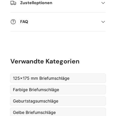
Zustelloptionen
FAQ
Verwandte Kategorien
125x175 mm Briefumschläge
Farbige Briefumschläge
Fornavn
*
Geburtstagsumschläge
Gelbe Briefumschläge