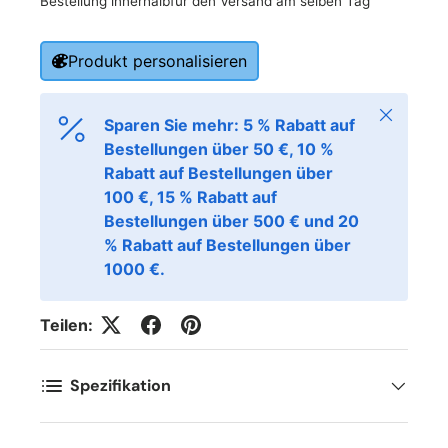
Bestellung innerhalb
für den Versand am selben Tag
Produkt personalisieren
Schließen
Sparen Sie mehr: 5 % Rabatt auf
Bestellungen über 50 €, 10 %
Rabatt auf Bestellungen über
100 €, 15 % Rabatt auf
Bestellungen über 500 € und 20
% Rabatt auf Bestellungen über
1000 €.
Teilen:
Spezifikation