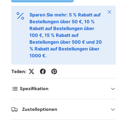
Schließen
Sparen Sie mehr: 5 % Rabatt auf
Bestellungen über 50 €, 10 %
Rabatt auf Bestellungen über
100 €, 15 % Rabatt auf
Bestellungen über 500 € und 20
% Rabatt auf Bestellungen über
1000 €.
Teilen:
Spezifikation
Zustelloptionen