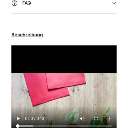
FAQ
Beschreibung