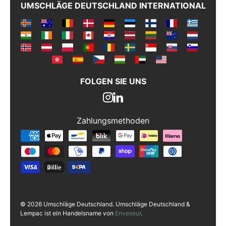
UMSCHLÄGE DEUTSCHLAND INTERNATIONAL
FOLGEN SIE UNS
Zahlungsmethoden
Zahlungsmethoden
© 2026 Umschläge Deutschland. Umschläge Deutschland &
Lempac ist ein Handelsname von
Enveseur
.