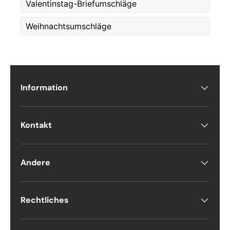
Valentinstag-Briefumschläge
Weihnachtsumschläge
Postnummer
*
Antall
*
Information
Kommentarer
Kontakt
Andere
Rechtliches