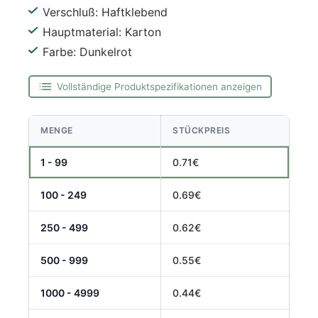
Verschluß: Haftklebend
Hauptmaterial: Karton
Farbe: Dunkelrot
Vollständige Produktspezifikationen anzeigen
MENGE
STÜCKPREIS
1 - 99
0.71€
100 - 249
0.69€
250 - 499
0.62€
500 - 999
0.55€
1000 - 4999
0.44€