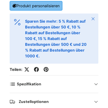
Produkt personalisieren
Schließen
Sparen Sie mehr: 5 % Rabatt auf
Bestellungen über 50 €, 10 %
Rabatt auf Bestellungen über
100 €, 15 % Rabatt auf
Bestellungen über 500 € und 20
% Rabatt auf Bestellungen über
1000 €.
Teilen:
Spezifikation
Zustelloptionen