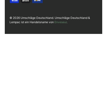
© 2026 Umschläge Deutschland. Umschläge Deutschland &
Lempac ist ein Handelsname von
Enveseur
.