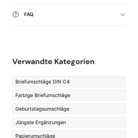
FAQ
Verwandte Kategorien
Briefumschläge DIN C4
Farbige Briefumschläge
Geburtstagsumschläge
Fornavn
*
Jüngste Ergänzungen
Papierumschläge