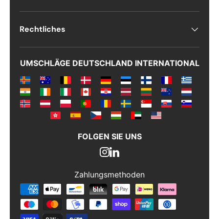
Rechtliches
UMSCHLÄGE DEUTSCHLAND INTERNATIONAL
FOLGEN SIE UNS
Zahlungsmethoden
Zahlungsmethoden