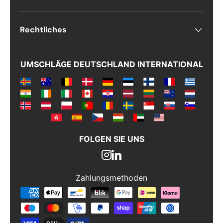
Kommentarer
Rechtliches
UMSCHLÄGE DEUTSCHLAND INTERNATIONAL
FOLGEN SIE UNS
Zahlungsmethoden
Zahlungsmethoden