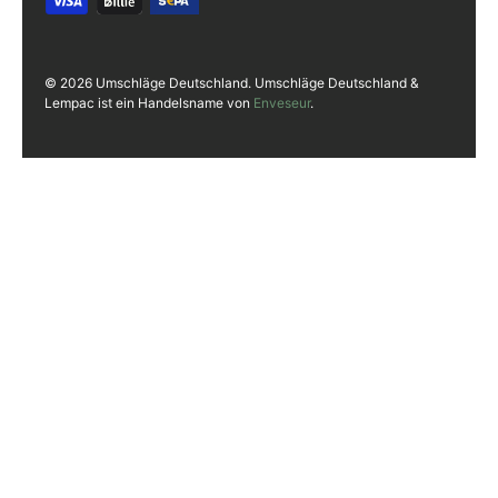
© 2026 Umschläge Deutschland. Umschläge Deutschland &
Lempac ist ein Handelsname von
Enveseur
.