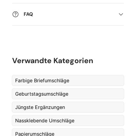
FAQ
Verwandte Kategorien
Farbige Briefumschläge
Geburtstagsumschläge
Jüngste Ergänzungen
Nassklebende Umschläge
Fornavn
*
Papierumschläge