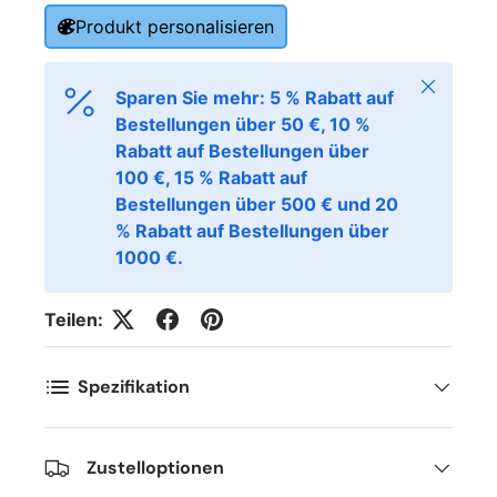
Produkt personalisieren
Schließen
Sparen Sie mehr: 5 % Rabatt auf
Bestellungen über 50 €, 10 %
Rabatt auf Bestellungen über
100 €, 15 % Rabatt auf
Bestellungen über 500 € und 20
% Rabatt auf Bestellungen über
1000 €.
Teilen:
Spezifikation
Zustelloptionen