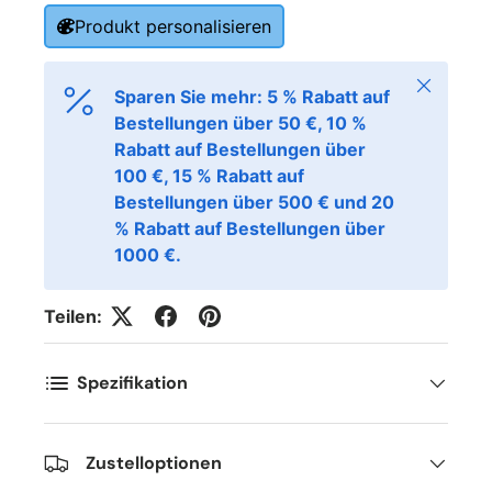
Produkt personalisieren
Schließen
Sparen Sie mehr: 5 % Rabatt auf
Bestellungen über 50 €, 10 %
Rabatt auf Bestellungen über
100 €, 15 % Rabatt auf
Bestellungen über 500 € und 20
% Rabatt auf Bestellungen über
1000 €.
Teilen:
Spezifikation
Zustelloptionen