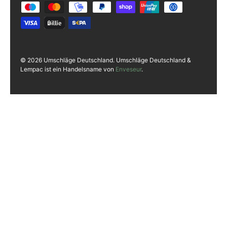
© 2026 Umschläge Deutschland. Umschläge Deutschland &
Lempac ist ein Handelsname von
Enveseur
.