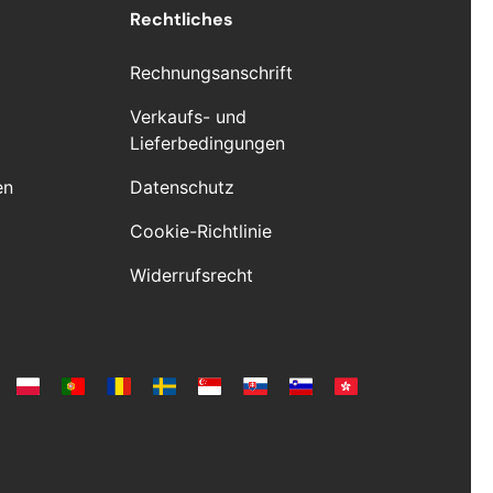
Rechtliches
Rechnungsanschrift
Verkaufs- und
Lieferbedingungen
en
Datenschutz
Cookie-Richtlinie
Widerrufsrecht