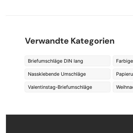
Verwandte Kategorien
Briefumschläge DIN lang
Farbige
Nassklebende Umschläge
Papier
Valentinstag-Briefumschläge
Weihna