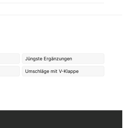
Jüngste Ergänzungen
Umschläge mit V-Klappe