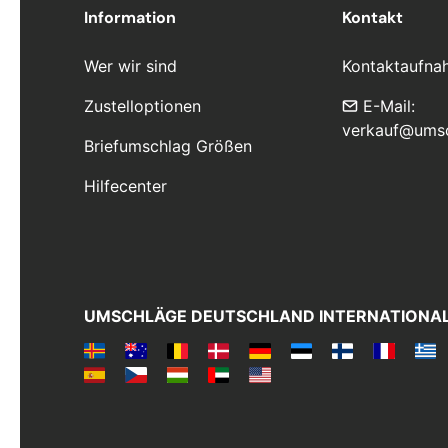
Information
Kontakt
Wer wir sind
Kontaktaufna
Zustelloptionen
E-Mail:
verkauf@ums
Briefumschlag Größen
Hilfecenter
UMSCHLÄGE DEUTSCHLAND INTERNATIONA