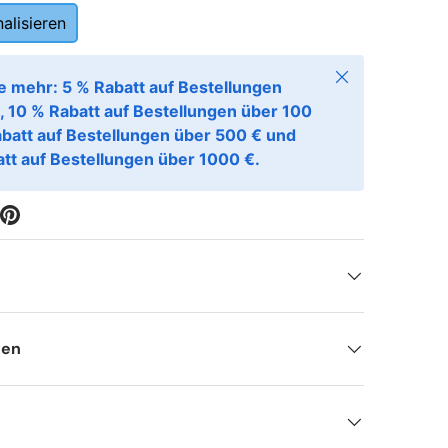
alisieren
Schließen
e mehr: 5 % Rabatt auf Bestellungen
, 10 % Rabatt auf Bestellungen über 100
abatt auf Bestellungen über 500 € und
tt auf Bestellungen über 1000 €.
nen