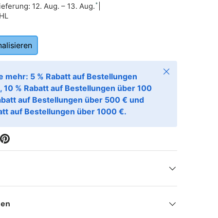
*
ieferung: 12. Aug. – 13. Aug.
|
DHL
alisieren
Schließen
e mehr: 5 % Rabatt auf Bestellungen
, 10 % Rabatt auf Bestellungen über 100
abatt auf Bestellungen über 500 € und
tt auf Bestellungen über 1000 €.
nen