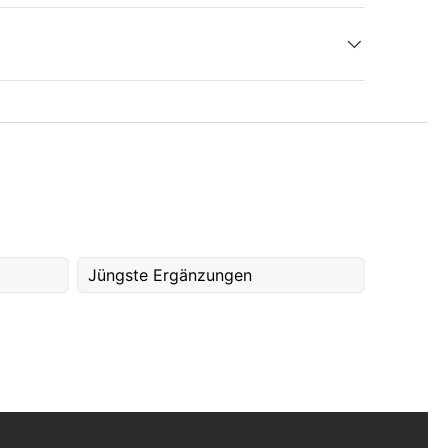
Jüngste Ergänzungen