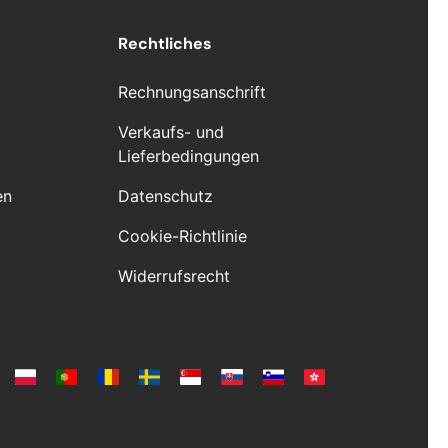
Rechtliches
Rechnungsanschrift
Verkaufs- und
Lieferbedingungen
en
Datenschutz
Cookie-Richtlinie
Widerrufsrecht