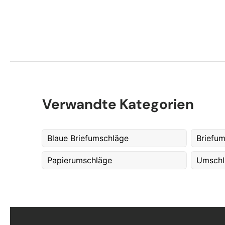
Verwandte Kategorien
Blaue Briefumschläge
Briefu
Papierumschläge
Umschl