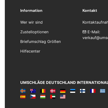
Information
Kontakt
Wer wir sind
Kontaktaufna
Zustelloptionen
E-Mail:
verkauf@ums
Briefumschlag Größen
Hilfecenter
UMSCHLÄGE DEUTSCHLAND INTERNATIONA