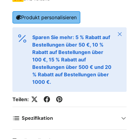
Produkt personalisieren
Schließen
Sparen Sie mehr: 5 % Rabatt auf
Bestellungen über 50 €, 10 %
Rabatt auf Bestellungen über
100 €, 15 % Rabatt auf
Bestellungen über 500 € und 20
% Rabatt auf Bestellungen über
1000 €.
Teilen:
Spezifikation