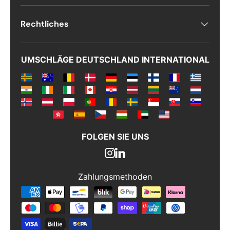
Rechtliches
UMSCHLÄGE DEUTSCHLAND INTERNATIONAL
FOLGEN SIE UNS
Zahlungsmethoden
Zahlungsmethoden