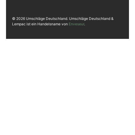
© 2026 Umschläge Deutschland. Umschläge Deutschland &
Lempac ist ein Handelsname von
Enveseur
.