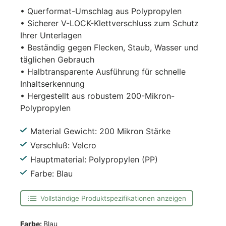
• Querformat-Umschlag aus Polypropylen
• Sicherer V-LOCK-Klettverschluss zum Schutz
Ihrer Unterlagen
• Beständig gegen Flecken, Staub, Wasser und
täglichen Gebrauch
• Halbtransparente Ausführung für schnelle
Inhaltserkennung
• Hergestellt aus robustem 200-Mikron-
Polypropylen
Material Gewicht: 200 Mikron Stärke
Verschluß: Velcro
Hauptmaterial: Polypropylen (PP)
Farbe: Blau
Vollständige Produktspezifikationen anzeigen
Farbe:
Blau